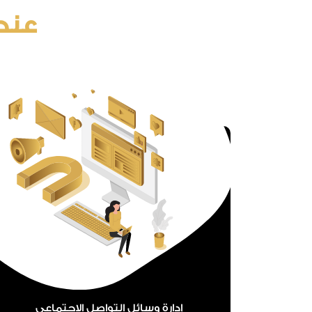
عندم
إدارة وسائل التواصل الاجتماعي