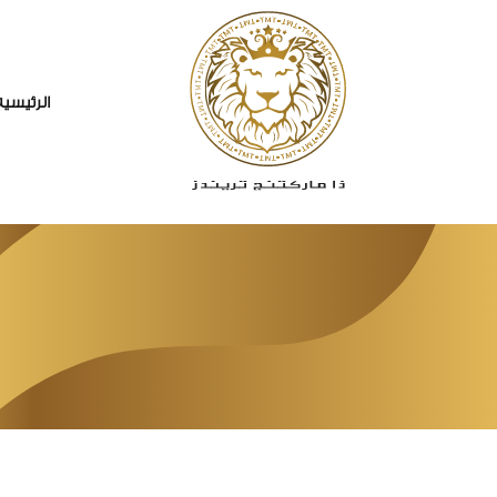
الرئيسيه