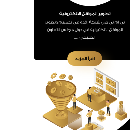
تطوير المواقع الالكترونية
تي ام تي هي شركة رائدة في تصميم وتطوير
المواقع الالكترونية في دول مجلس التعاون
الخليجي......
اقرأ المزيد