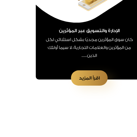
الإدارة والتسويق عبر المؤثرين
كان سوق المؤثرين مجديًا بشكل استثنائي لكل
من المؤثرين والعلامات التجارية، لا سيما أولئك
الذين......
اقرأ المزيد