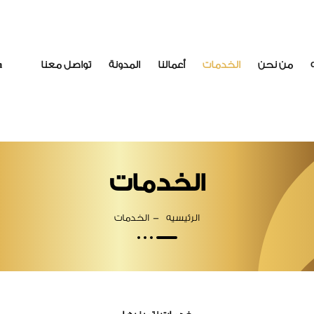
من نحن
الخدمات
أعمالنا
المدونة
تواصل معنا
h
الخدمات
الرئيسيه
الخدمات