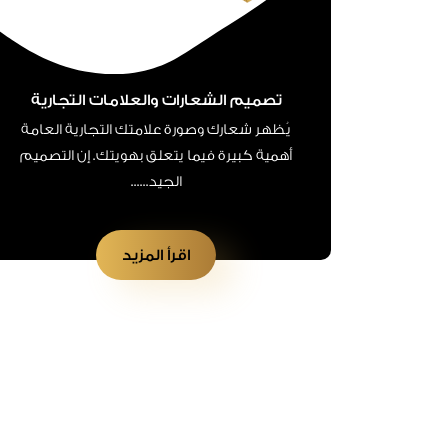
تصميم الشعارات والعلامات التجارية
يُظهر شعارك وصورة علامتك التجارية العامة
أهمية كبيرة فيما يتعلق بهويتك. إن التصميم
الجيد......
اقرأ المزيد