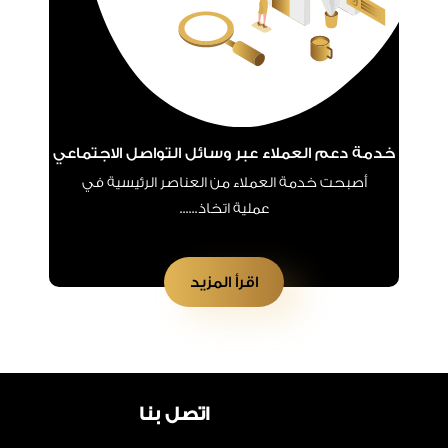
خدمة دعم العملاء عبر وسائل التواصل الاجتماعي
أصبحت خدمة العملاء من العناصر الرئيسية في
عملية اتخاذ......
اقرأ المزيد
اتصل بنا