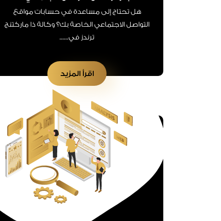
هل تحتاج إلى مساعدة في حسابات مواقع
التواصل الاجتماعي الخاصة بك؟ وكالة ذا ماركتنج
ترندز في......
اقرأ المزيد